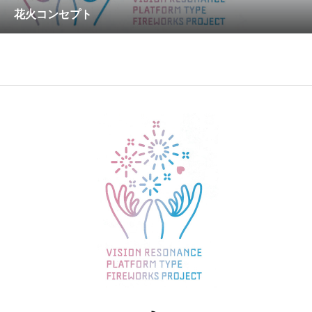
花火コンセプト