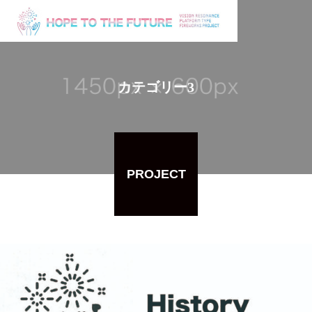
カテゴリー3
PROJECT