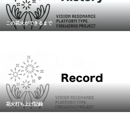
この花火ができるまで
花火打ち上げ記録